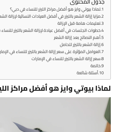
جدول المحتوى
لماذا بيوتي وايز هو أفضل مراكز الليزر للنساء في دبي؟
مزايا إزالة الشعر بالليزر في أفضل العيادات النسائية لإزالة الشع
تعليمات هامة قبل الإزالة
خطوات الجلسات في أفضل عيادة لإزالة الشعر بالليزر للنساء
أهم النصائح بعد إزالة الشعر
إزالة الشعر بالليزر للحامل
العوامل المؤثرة على سعر إزالة الشعر بالليزر للنساء في الإمار
سعر إزالة الشعر بالليزر للنساء في الإمارات
خاتمة
أسئلة شائعة
لماذا بيوتي وايز هو أفضل مراكز اللي