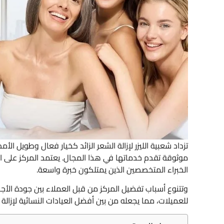
تزداد شعبية الليزر لإزالة الشعر الزائد كخيار فعال وطويل الأ
موثوقة تقدم خدماتها في هذا المجال. يعتمد المركز على ا
الخبراء المتخصصين الذين يمتلكون خبرة واسعة.
وتتنوع أسباب تفضيل المركز من قبل العملاء بين جودة الأجه
للعميلات، مما يجعله من بين أفضل العيادات النسائية لإزالة