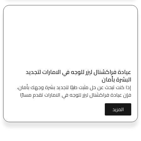
عيادة فراكشنال ليزر للوجه في الامارات لتجديد
البشرة بأمان
إذا كنت تبحث عن حل مثبت طبيًا لتجديد بشرة وجهك بأمان،
فإن عيادة فراكشنال ليزر للوجه في الامارات تقدم مسارًا
المزيد