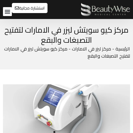
استشارة مجانية
تواصل م
قبل و
مركز كيو سويتش ليزر في الامارات لتفتيح
التصبغات والبقع
الرئيسية
-
مركز ليزر في الامارات
-
مركز كيو سويتش ليزر في الامارات
لتفتيح التصبغات والبقع