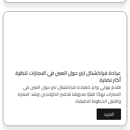
عيادة فراكشنال ليزر حول العين في الامارات لنظرة
أكثر نضارة
تقدم بيوتي وايز كعيادة فراكشنال ليزر حول العين في
الامارات نهجًا تقنيًا مدروسًا لتحفيز الكولاجين وشد البشرة
وتقليل الخطوط الدقيقة،
المزيد