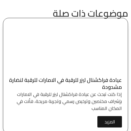
موضوعات ذات صلة
عيادة فراكشنال ليزر للرقبة في الامارات للرقبة لنضارة
مشدودة
إذا كنت تبحث عن عيادة فراكشنال ليزر للرقبة في الامارات
بإشراف مختصين وترخيص رسمي وتجربة مريحة، فأنت في
المكان المناسب
المزيد